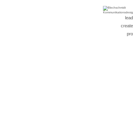
lead
create
pro